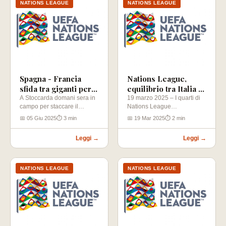
NATIONS LEAGUE
NATIONS LEAGUE
Spagna - Francia
Nations League,
sfida tra giganti per
equilibrio tra Italia e
un posto in Finale
Germania
A Stoccarda domani sera in
19 marzo 2025 – I quarti di
campo per staccare il
Nations League
biglietto per la finalissima
ripropongono un grande
📅 05 Giu 2025
⏱ 3 min
📅 19 Mar 2025
⏱ 2 min
di…
classico del…
Leggi →
Leggi →
NATIONS LEAGUE
NATIONS LEAGUE