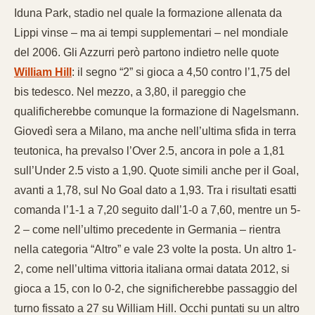
Iduna Park, stadio nel quale la formazione allenata da
Lippi vinse – ma ai tempi supplementari – nel mondiale
del 2006. Gli Azzurri però partono indietro nelle quote
William Hill
: il segno “2” si gioca a 4,50 contro l’1,75 del
bis tedesco. Nel mezzo, a 3,80, il pareggio che
qualificherebbe comunque la formazione di Nagelsmann.
Giovedì sera a Milano, ma anche nell’ultima sfida in terra
teutonica, ha prevalso l’Over 2.5, ancora in pole a 1,81
sull’Under 2.5 visto a 1,90. Quote simili anche per il Goal,
avanti a 1,78, sul No Goal dato a 1,93. Tra i risultati esatti
comanda l’1-1 a 7,20 seguito dall’1-0 a 7,60, mentre un 5-
2 – come nell’ultimo precedente in Germania – rientra
nella categoria “Altro” e vale 23 volte la posta. Un altro 1-
2, come nell’ultima vittoria italiana ormai datata 2012, si
gioca a 15, con lo 0-2, che significherebbe passaggio del
turno fissato a 27 su William Hill. Occhi puntati su un altro