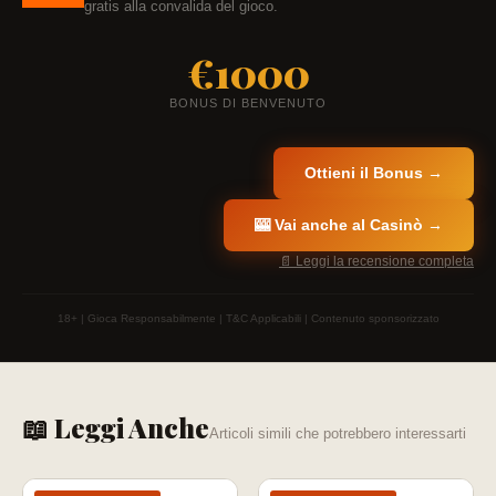
gratis alla convalida del gioco.
€1000
BONUS DI BENVENUTO
Ottieni il Bonus →
🎰 Vai anche al Casinò →
📄 Leggi la recensione completa
18+ | Gioca Responsabilmente | T&C Applicabili | Contenuto sponsorizzato
📖 Leggi Anche
Articoli simili che potrebbero interessarti