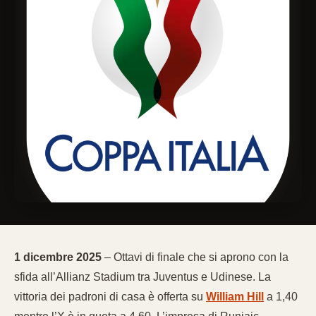
1 dicembre 2025
– Ottavi di finale che si aprono con la
sfida all’Allianz Stadium tra Juventus e Udinese. La
vittoria dei padroni di casa è offerta su
William Hill
a 1,40