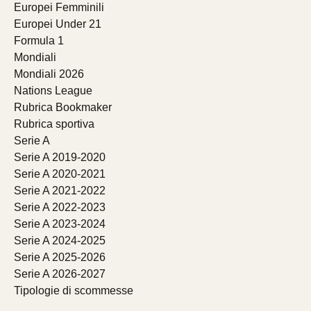
Europei Femminili
Europei Under 21
Formula 1
Mondiali
Mondiali 2026
Nations League
Rubrica Bookmaker
Rubrica sportiva
Serie A
Serie A 2019-2020
Serie A 2020-2021
Serie A 2021-2022
Serie A 2022-2023
Serie A 2023-2024
Serie A 2024-2025
Serie A 2025-2026
Serie A 2026-2027
Tipologie di scommesse