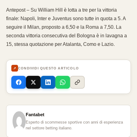
Antepost – Su William Hill è lotta a tre per la vittoria
finale: Napoli, Inter e Juventus sono tutte in quota a 5. A
seguire il Milan, proposto a 6,50 e la Roma a 7,50. La
seconda vittoria consecutiva del Bologna è in lavagna a
15, stessa quotazione per Atalanta, Como e Lazio.
↗
CONDIVIDI QUESTO ARTICOLO
Fantabet
Esperto di scommesse sportive con anni di esperienza
nel settore betting italiano.