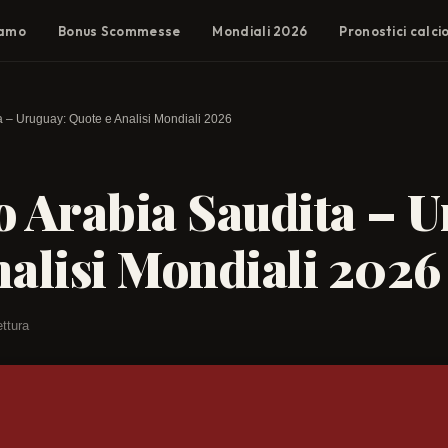
iamo
Bonus Scommesse
Mondiali 2026
Pronostici calci
a – Uruguay: Quote e Analisi Mondiali 2026
o Arabia Saudita – 
nalisi Mondiali 2026
ettura