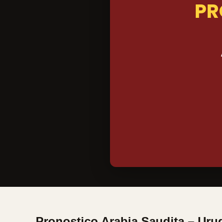
Pronostico Arabia Saudita – Uru