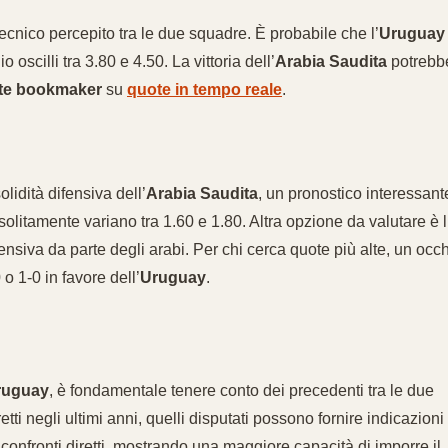
o tecnico percepito tra le due squadre. È probabile che l’
Uruguay
 oscilli tra 3.80 e 4.50. La vittoria dell’
Arabia Saudita
potrebb
te bookmaker
su
quote in tempo reale
.
olidità difensiva dell’
Arabia Saudita
, un pronostico interessant
litamente variano tra 1.60 e 1.80. Altra opzione da valutare è l
fensiva da parte degli arabi. Per chi cerca quote più alte, un occ
o 1-0 in favore dell’
Uruguay
.
uruguay
, è fondamentale tenere conto dei precedenti tra le due
etti negli ultimi anni, quelli disputati possono fornire indicazioni
onfronti diretti, mostrando una maggiore capacità di imporre il