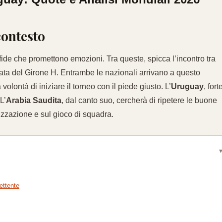
contesto
fide che promettono emozioni. Tra queste, spicca l’incontro tra
rnata del Girone H. Entrambe le nazionali arrivano a questo
ontà di iniziare il torneo con il piede giusto. L’
Uruguay
, fort
L’
Arabia Saudita
, dal canto suo, cercherà di ripetere le buone
izzazione e sul gioco di squadra.
ettente