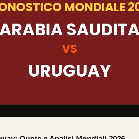
guay: Quote e Analisi Mondiali 2026