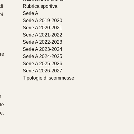
di
Rubrica sportiva
Serie A
ei
Serie A 2019-2020
Serie A 2020-2021
Serie A 2021-2022
Serie A 2022-2023
Serie A 2023-2024
re
Serie A 2024-2025
Serie A 2025-2026
Serie A 2026-2027
Tipologie di scommesse
r
te
e.