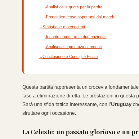
Analisi delle quote per la partita
Pronostico: cosa aspettarsi dal match
Statistiche e precedenti
Incontri storici tra le due nazionali
Analisi delle prestazioni recenti
Conclusione e Consiglio Finale
Questa partita rappresenta un crocevia fondamentale 
fase a eliminazione diretta. Le prestazioni in questa 
Sarà una sfida tattica interessante, con l’
Uruguay
che
sfruttare ogni occasione.
La Celeste: un passato glorioso e un 