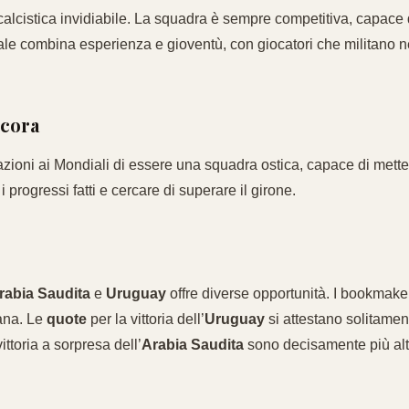
 calcistica invidiabile. La squadra è sempre competitiva, capace 
ale combina esperienza e gioventù, con giocatori che militano n
ncora
azioni ai Mondiali di essere una squadra ostica, capace di mette
i progressi fatti e cercare di superare il girone.
rabia Saudita
e
Uruguay
offre diverse opportunità. I bookmake
ana. Le
quote
per la vittoria dell’
Uruguay
si attestano solitamen
ttoria a sorpresa dell’
Arabia Saudita
sono decisamente più alt