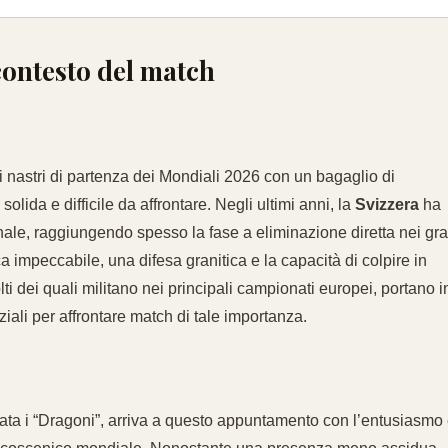
contesto del match
i nastri di partenza dei Mondiali 2026 con un bagaglio di
ida e difficile da affrontare. Negli ultimi anni, la
Svizzera
ha
nale, raggiungendo spesso la fase a eliminazione diretta nei gr
ca impeccabile, una difesa granitica e la capacità di colpire in
olti dei quali militano nei principali campionati europei, portano i
iali per affrontare match di tale importanza.
ta i “Dragoni”, arriva a questo appuntamento con l’entusiasmo 