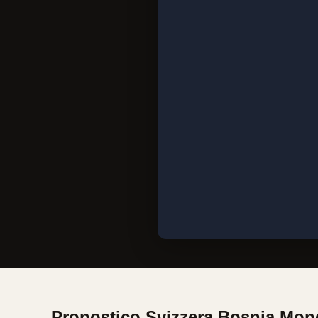
Pronostico Svizzera Bosnia Mond