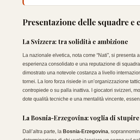
Presentazione delle squadre e 
La Svizzera: tra solidità e ambizione
La nazionale elvetica, nota come “Nati”, si presenta a
esperienza consolidato e una reputazione di squadra sol
dimostrato una notevole costanza a livello internazio
tornei. La loro forza risiede in un’organizzazione tatti
contropiede o su palla inattiva. I giocatori svizzeri, m
dote qualità tecniche e una mentalità vincente, essenz
La Bosnia-Erzegovina: voglia di stupire
Dall’altra parte, la
Bosnia-Erzegovina
, soprannomina