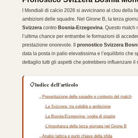
I Mondiali di calcio 2026 si avvicinano al clou della f
ambizioni delle squadre. Nel Girone B, la terza giorna
Svizzera
contro
Bosnia-Erzegovina
. Questo match 
l’ultima chance per entrambe le formazioni di accedere
prestazione onorevole. Il
pronostico Svizzera Bosn
data la posta in palio elevatissima e l’equilibrio che
dettaglio tutti gli aspetti che potrebbero influenzare il 
Indice dell'articolo
📋
Presentazione delle squadre e contesto del match
La Svizzera: tra solidità e ambizione
La Bosnia-Erzegovina: voglia di stupire
L’importanza della terza giornata nel Girone B
Analisi tattica e punti chiave della sfida