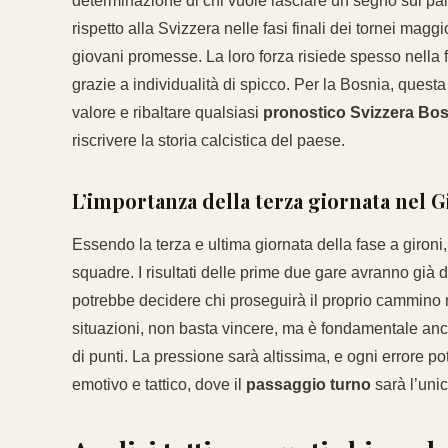
determinazione di chi vuole lasciare un segno sul 
rispetto alla Svizzera nelle fasi finali dei tornei magg
giovani promesse. La loro forza risiede spesso nella f
grazie a individualità di spicco. Per la Bosnia, questa
valore e ribaltare qualsiasi
pronostico Svizzera Bos
riscrivere la storia calcistica del paese.
L’importanza della terza giornata nel 
Essendo la terza e ultima giornata della fase a giron
squadre. I risultati delle prime due gare avranno già d
potrebbe decidere chi proseguirà il proprio cammino n
situazioni, non basta vincere, ma è fondamentale anche 
di punti. La pressione sarà altissima, e ogni errore p
emotivo e tattico, dove il
passaggio turno
sarà l’unic