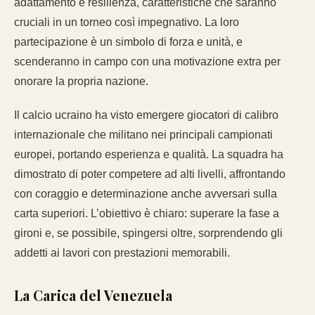
adattamento e resilienza, caratteristiche che saranno
cruciali in un torneo così impegnativo. La loro
partecipazione è un simbolo di forza e unità, e
scenderanno in campo con una motivazione extra per
onorare la propria nazione.
Il calcio ucraino ha visto emergere giocatori di calibro
internazionale che militano nei principali campionati
europei, portando esperienza e qualità. La squadra ha
dimostrato di poter competere ad alti livelli, affrontando
con coraggio e determinazione anche avversari sulla
carta superiori. L’obiettivo è chiaro: superare la fase a
gironi e, se possibile, spingersi oltre, sorprendendo gli
addetti ai lavori con prestazioni memorabili.
La Carica del Venezuela