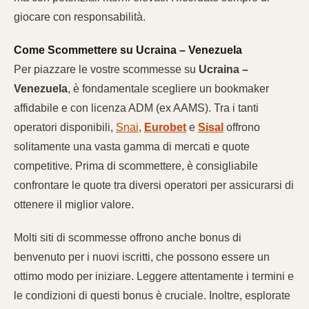
giocare con responsabilità.
Come Scommettere su Ucraina – Venezuela
Per piazzare le vostre scommesse su
Ucraina –
Venezuela
, è fondamentale scegliere un bookmaker
affidabile e con licenza ADM (ex AAMS). Tra i tanti
operatori disponibili,
Snai
,
Eurobet
e
Sisal
offrono
solitamente una vasta gamma di mercati e quote
competitive. Prima di scommettere, è consigliabile
confrontare le quote tra diversi operatori per assicurarsi di
ottenere il miglior valore.
Molti siti di scommesse offrono anche bonus di
benvenuto per i nuovi iscritti, che possono essere un
ottimo modo per iniziare. Leggere attentamente i termini e
le condizioni di questi bonus è cruciale. Inoltre, esplorate