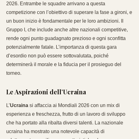
2026. Entrambe le squadre arrivano a questa
competizione con l’obiettivo di superare la fase a gironi, e
un buon inizio è fondamentale per le loro ambizioni. Il
Gruppo I, che include anche altre nazionali competitive,
rende ogni punto guadagnato prezioso e ogni sconfitta
potenzialmente fatale. L’importanza di questa gara
d’esordio non può essere sottovalutata, poiché
determinerà il morale e la fiducia per il prosieguo del
torneo.
Le Aspirazioni dell’Ucraina
L’
Ucraina
si affaccia ai Mondiali 2026 con un mix di
esperienza e freschezza, frutto di un lavoro di sviluppo
che ha portato alla ribalta diversi talenti. La nazionale
ucraina ha mostrato una notevole capacità di