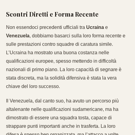
Scontri Diretti e Forma Recente
Non essendoci precedenti ufficiali tra
Ucraina
e
Venezuela
, dobbiamo basarci sulla loro forma recente e
sulle prestazioni contro squadre di caratura simile.
L’Ucraina ha mostrato una buona costanza nelle
qualificazioni europee, spesso mettendo in difficoltà
nazionali di primo piano. La loro capacità di segnare è
stata discreta, ma la solidità difensiva è stata la vera
chiave del loro successo.
Il Venezuela, dal canto suo, ha avuto un percorso più
altalenante nelle qualificazioni sudamericane, ma ha
dimostrato di essere una squadra tosta, capace di
strappare punti importanti anche in trasferta. La loro
difesa è spesso ben organizzata, ma l’attacco a volte