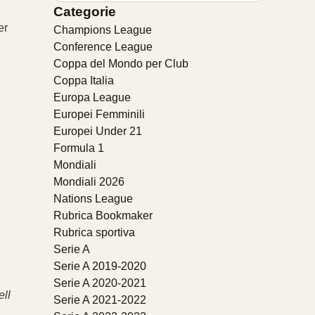
Categorie
er
Champions League
Conference League
Coppa del Mondo per Club
Coppa Italia
Europa League
Europei Femminili
Europei Under 21
Formula 1
Mondiali
Mondiali 2026
Nations League
Rubrica Bookmaker
Rubrica sportiva
Serie A
Serie A 2019-2020
Serie A 2020-2021
ell
Serie A 2021-2022