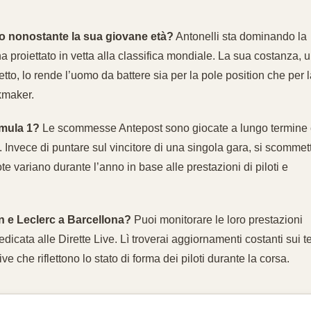
ito nonostante la sua giovane età?
Antonelli sta dominando la
a proiettato in vetta alla classifica mondiale. La sua costanza, u
to, lo rende l’uomo da battere sia per la pole position che per 
kmaker.
mula 1?
Le scommesse Antepost sono giocate a lungo termine
e. Invece di puntare sul vincitore di una singola gara, si scommet
 quote variano durante l’anno in base alle prestazioni di piloti e
n e Leclerc a Barcellona?
Puoi monitorare le loro prestazioni
dicata alle Dirette Live. Lì troverai aggiornamenti costanti sui 
ive che riflettono lo stato di forma dei piloti durante la corsa.