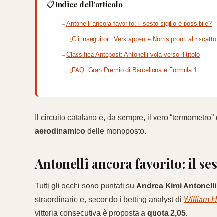
Indice dell'articolo
📋
Antonelli ancora favorito: il sesto sigillo è possibile?
Gli inseguitori: Verstappen e Norris pronti al riscatto
Classifica Antepost: Antonelli vola verso il titolo
FAQ: Gran Premio di Barcellona e Formula 1
Il circuito catalano è, da sempre, il vero “termometro”
aerodinamico
delle monoposto.
Antonelli ancora favorito: il ses
Tutti gli occhi sono puntati su
Andrea Kimi Antonelli
straordinario e, secondo i betting analyst di
William Hi
vittoria consecutiva è proposta a
quota 2,05
.