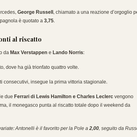
ercedes,
George Russell
, chiamato a una reazione d’orgoglio p
 spagnola è quotato a
3,75
.
nti al riscatto
to da
Max Verstappen
e
Lando Norris
:
, dove ha già trionfato quattro volte.
 consecutivi, insegue la prima vittoria stagionale.
 le due
Ferrari di Lewis Hamilton e Charles Leclerc
vengono
orma, il monegasco punta al riscatto totale dopo il weekend da
riate: Antonelli è il favorito per la Pole a
2,00
, seguito da Russ