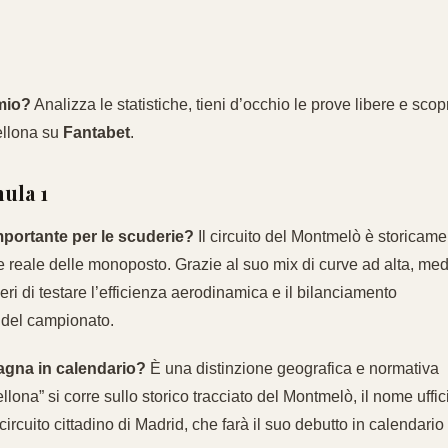
mio?
Analizza le statistiche, tieni d’occhio le prove libere e scop
ellona su
Fantabet
.
ula 1
mportante per le scuderie?
Il circuito del Montmelò è storicame
ale reale delle monoposto. Grazie al suo mix di curve ad alta, med
neri di testare l’efficienza aerodinamica e il bilanciamento
 del campionato.
pagna in calendario?
È una distinzione geografica e normativa
lona” si corre sullo storico tracciato del Montmelò, il nome uffic
cuito cittadino di Madrid, che farà il suo debutto in calendario