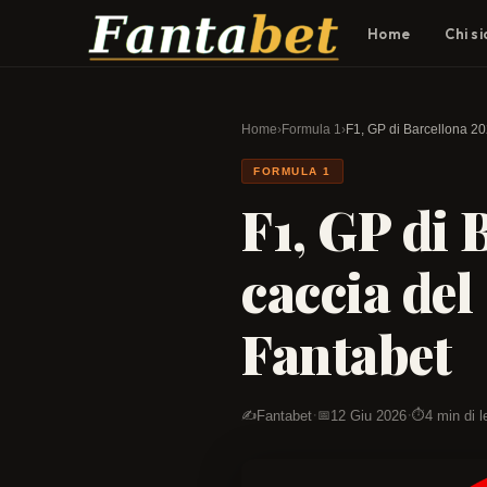
Home
Chi s
Home
›
Formula 1
›
F1, GP di Barcellona 202
FORMULA 1
F1, GP di 
caccia del 
Fantabet
·
·
Fantabet
12 Giu 2026
4 min di l
✍️
📅
⏱️