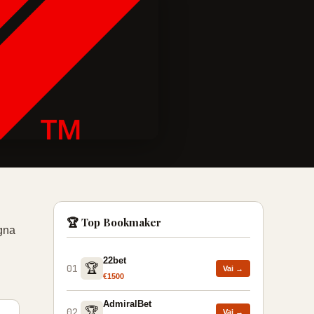
🏆 Top Bookmaker
agna
22bet
🏆
01
Vai →
€1500
AdmiralBet
🏆
02
Vai →