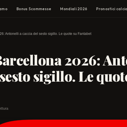
iamo
Bonus Scommesse
Mondiali 2026
Pronostici calci
6: Antonelli a caccia del sesto sigillo. Le quote su Fantabet
Barcellona 2026: Ant
sesto sigillo. Le quot
ettura