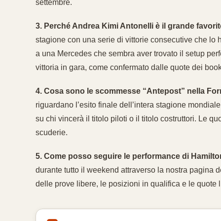
settembre.
3. Perché Andrea Kimi Antonelli è il grande favor
stagione con una serie di vittorie consecutive che lo h
a una Mercedes che sembra aver trovato il setup perfet
vittoria in gara, come confermato dalle quote dei boo
4. Cosa sono le scommesse “Antepost” nella For
riguardano l’esito finale dell’intera stagione mondial
su chi vincerà il titolo piloti o il titolo costruttori. Le
scuderie.
5. Come posso seguire le performance di Hamilto
durante tutto il weekend attraverso la nostra pagina de
delle prove libere, le posizioni in qualifica e le quote l