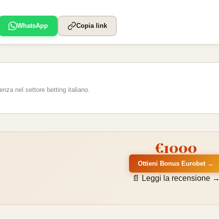
WhatsApp
Copia link
za nel settore betting italiano.
€1000
Ottieni Bonus Eurobet →
📄 Leggi la recensione 