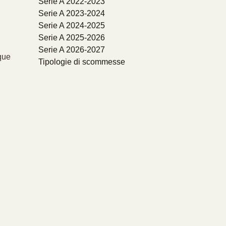
Serie A 2022-2023
Serie A 2023-2024
Serie A 2024-2025
Serie A 2025-2026
Serie A 2026-2027
nque
Tipologie di scommesse