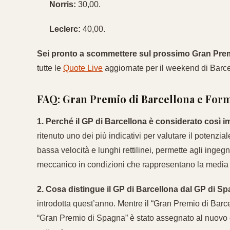
Norris:
30,00.
Leclerc:
40,00.
Sei pronto a scommettere sul prossimo Gran Pre
tutte le
Quote Live
aggiornate per il weekend di Barc
FAQ: Gran Premio di Barcellona e Form
1. Perché il GP di Barcellona è considerato così i
ritenuto uno dei più indicativi per valutare il potenzi
bassa velocità e lunghi rettilinei, permette agli ingeg
meccanico in condizioni che rappresentano la media
2. Cosa distingue il GP di Barcellona dal GP di S
introdotta quest’anno. Mentre il “Gran Premio di Barcel
“Gran Premio di Spagna” è stato assegnato al nuovo cir