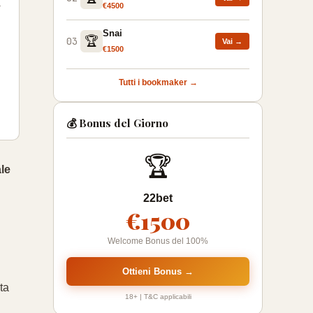
▾
€4500
Snai
🏆
03
Vai →
€1500
Tutti i bookmaker →
💰 Bonus del Giorno
🏆
ale
22bet
€1500
Welcome Bonus del 100%
Ottieni Bonus →
ta
18+ | T&C applicabili