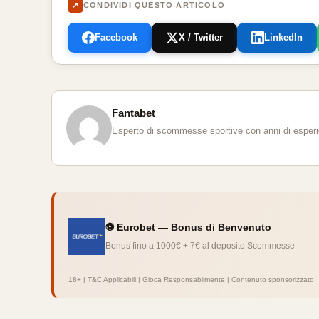
↗
CONDIVIDI QUESTO ARTICOLO
Facebook
X / Twitter
LinkedIn
Fantabet
Esperto di scommesse sportive con anni di esperien
⚽ Eurobet — Bonus di Benvenuto
Bonus fino a 1000€ + 7€ al deposito Scommesse
18+ | T&C Applicabili | Gioca Responsabilmente | Contenuto sponsorizzato