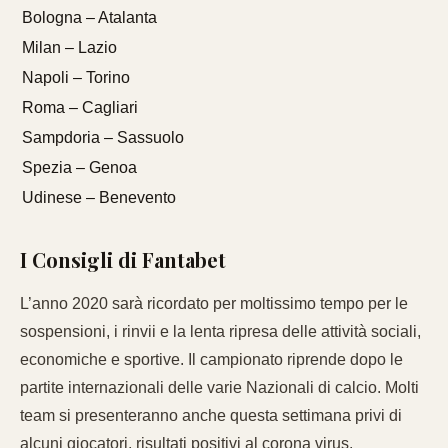
Bologna – Atalanta
Milan – Lazio
Napoli – Torino
Roma – Cagliari
Sampdoria – Sassuolo
Spezia – Genoa
Udinese – Benevento
I Consigli di Fantabet
L’anno 2020 sarà ricordato per moltissimo tempo per le
sospensioni, i rinvii e la lenta ripresa delle attività sociali,
economiche e sportive. Il campionato riprende dopo le
partite internazionali delle varie Nazionali di calcio. Molti
team si presenteranno anche questa settimana privi di
alcuni giocatori, risultati positivi al corona virus.