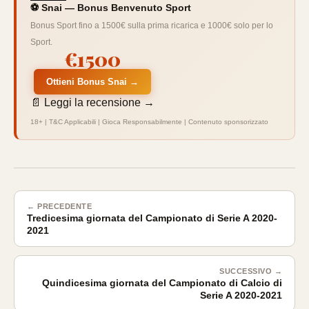
⚽ Snai — Bonus Benvenuto Sport
Bonus Sport fino a 1500€ sulla prima ricarica e 1000€ solo per lo
Sport.
€1500
Ottieni Bonus Snai →
📄 Leggi la recensione →
18+ | T&C Applicabili | Gioca Responsabilmente | Contenuto sponsorizzato
← PRECEDENTE
Tredicesima giornata del Campionato di Serie A 2020-
2021
SUCCESSIVO →
Quindicesima giornata del Campionato di Calcio di
Serie A 2020-2021