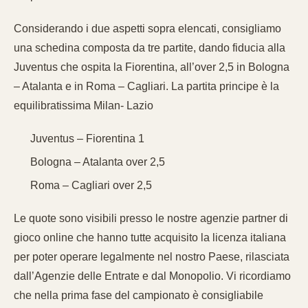
Considerando i due aspetti sopra elencati, consigliamo
una schedina composta da tre partite, dando fiducia alla
Juventus che ospita la Fiorentina, all’over 2,5 in Bologna
– Atalanta e in Roma – Cagliari. La partita principe è la
equilibratissima Milan- Lazio
Juventus – Fiorentina 1
Bologna – Atalanta over 2,5
Roma – Cagliari over 2,5
Le quote sono visibili presso le nostre agenzie partner di
gioco online che hanno tutte acquisito la licenza italiana
per poter operare legalmente nel nostro Paese, rilasciata
dall’Agenzie delle Entrate e dal Monopolio. Vi ricordiamo
che nella prima fase del campionato è consigliabile