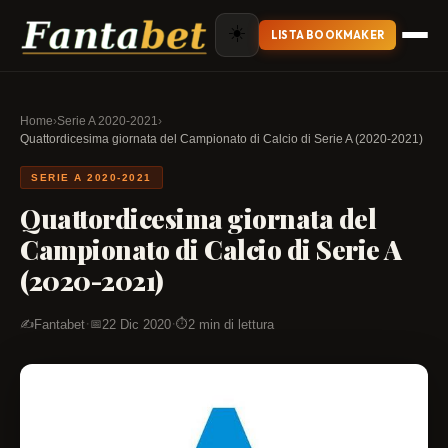
☀️
LISTA BOOKMAKER
Home
›
Serie A 2020-2021
›
Quattordicesima giornata del Campionato di Calcio di Serie A (2020-2021)
SERIE A 2020-2021
Quattordicesima giornata del
Campionato di Calcio di Serie A
(2020-2021)
·
·
Fantabet
22 Dic 2020
2 min di lettura
✍️
📅
⏱️