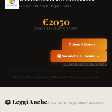
Fino a 2.050€ con la Doppia Chance.
€2050
BONUS BENVENUTO SPORT
Ottieni il Bonus →
🎰 Vai anche al Casinò →
📄 Leggi la recensione completa
18+ | Gioca Responsabilmente | T&C Applicabili | Contenuto sponsorizzato
📖 Leggi Anche
Articoli simili che potrebbero interessarti