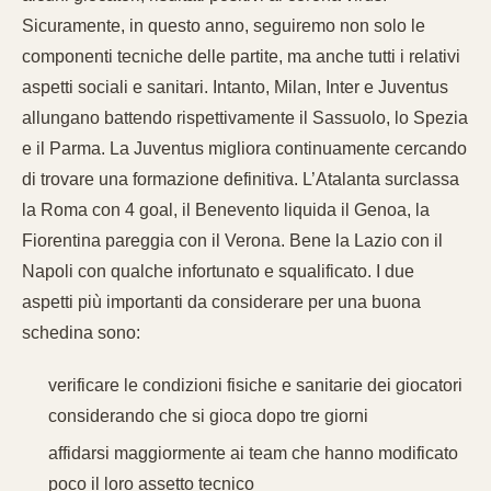
Sicuramente, in questo anno, seguiremo non solo le
componenti tecniche delle partite, ma anche tutti i relativi
aspetti sociali e sanitari. Intanto, Milan, Inter e Juventus
allungano battendo rispettivamente il Sassuolo, lo Spezia
e il Parma. La Juventus migliora continuamente cercando
di trovare una formazione definitiva. L’Atalanta surclassa
la Roma con 4 goal, il Benevento liquida il Genoa, la
Fiorentina pareggia con il Verona. Bene la Lazio con il
Napoli con qualche infortunato e squalificato. I due
aspetti più importanti da considerare per una buona
schedina sono:
verificare le condizioni fisiche e sanitarie dei giocatori
considerando che si gioca dopo tre giorni
affidarsi maggiormente ai team che hanno modificato
poco il loro assetto tecnico