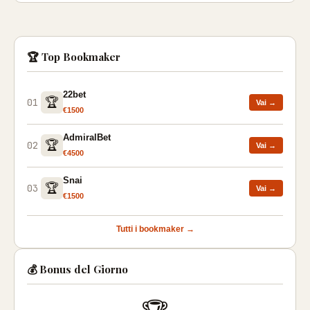
🏆 Top Bookmaker
22bet
🏆
01
Vai →
€1500
AdmiralBet
🏆
02
Vai →
€4500
Snai
🏆
03
Vai →
€1500
Tutti i bookmaker →
💰 Bonus del Giorno