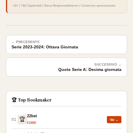
18+ | T&C Applicabili | Gioca Responsabilmente | Contenuto sponsorizzato
← PRECEDENTE
Serie 2023-2024: Ottava Giornata
SUCCESSIVO →
Quote Serie A: Decima giornata
🏆 Top Bookmaker
22bet
🏆
01
Vai →
€1500