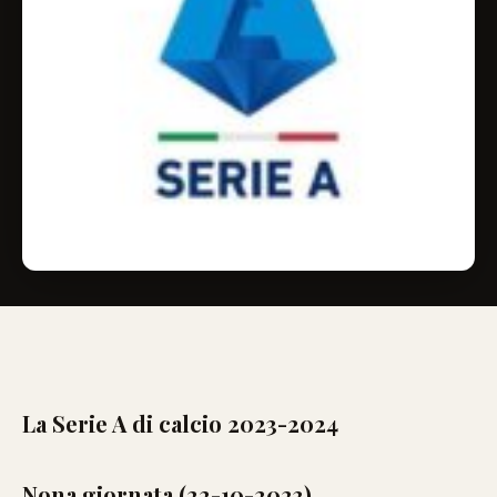
La Serie A di calcio 2023-2024
Nona giornata (22-10-2023)