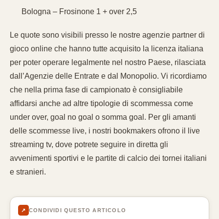
Bologna – Frosinone 1 + over 2,5
Le quote sono visibili presso le nostre agenzie partner di
gioco online che hanno tutte acquisito la licenza italiana
per poter operare legalmente nel nostro Paese, rilasciata
dall’Agenzie delle Entrate e dal Monopolio. Vi ricordiamo
che nella prima fase di campionato è consigliabile
affidarsi anche ad altre tipologie di scommessa come
under over, goal no goal o somma goal. Per gli amanti
delle scommesse live, i nostri bookmakers ofrono il live
streaming tv, dove potrete seguire in diretta gli
avvenimenti sportivi e le partite di calcio dei tornei italiani
e stranieri.
↗
CONDIVIDI QUESTO ARTICOLO