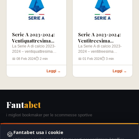
Serie A 2023-2024:
Serie A 2023-2024:
Ventiquattresima
Ventitreesima
Giornata
giornata
La Serie A di calcio 2023-
La Serie A di calcio 2023-
2024 – ventiquattresima
2024 – ventitreesima
giornata (11-02-2024)
giornata (04-02-2024) Lecce
📅 08 Feb 2024
⏱ 2 min
📅 01 Feb 2024
⏱ 3 min
Salernitana – Empoli
– Fiorentina Empoli…
Cagliari…
Leggi →
Leggi →
Fant
abet
i migliori bookmaker per le scommesse sportive
🔒 AAMS/ADM
18+
🎰 Gioco Responsabile
Fantabet usa i cookie
🍪