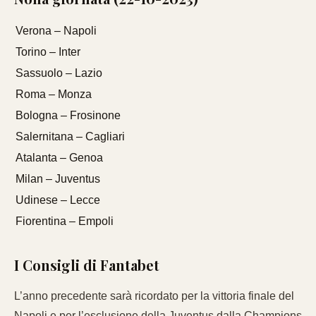
Verona – Napoli
Torino – Inter
Sassuolo – Lazio
Roma – Monza
Bologna – Frosinone
Salernitana – Cagliari
Atalanta – Genoa
Milan – Juventus
Udinese – Lecce
Fiorentina – Empoli
I Consigli di Fantabet
L’anno precedente sarà ricordato per la vittoria finale del
Napoli e per l’esclusione della Juventus dalla Champions