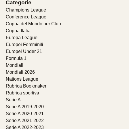
Categorie
Champions League
Conference League
Coppa del Mondo per Club
Coppa Italia
Europa League
Europei Femminili
Europei Under 21
Formula 1
Mondiali
Mondiali 2026
Nations League
Rubrica Bookmaker
Rubrica sportiva
Serie A
Serie A 2019-2020
Serie A 2020-2021
Serie A 2021-2022
Serie A 2022-2023