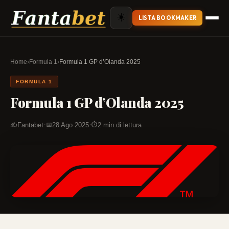
☀️
LISTA BOOKMAKER
Home
›
Formula 1
›
Formula 1 GP d’Olanda 2025
FORMULA 1
Formula 1 GP d’Olanda 2025
·
·
Fantabet
28 Ago 2025
2 min di lettura
✍️
📅
⏱️