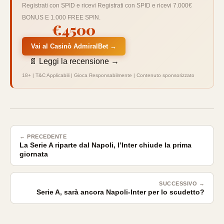
Registrati con SPID e ricevi Registrati con SPID e ricevi 7.000€
BONUS E 1.000 FREE SPIN.
€4500
Vai al Casinò AdmiralBet →
📄 Leggi la recensione →
18+ | T&C Applicabili | Gioca Responsabilmente | Contenuto sponsorizzato
← PRECEDENTE
La Serie A riparte dal Napoli, l’Inter chiude la prima
giornata
SUCCESSIVO →
Serie A, sarà ancora Napoli-Inter per lo scudetto?