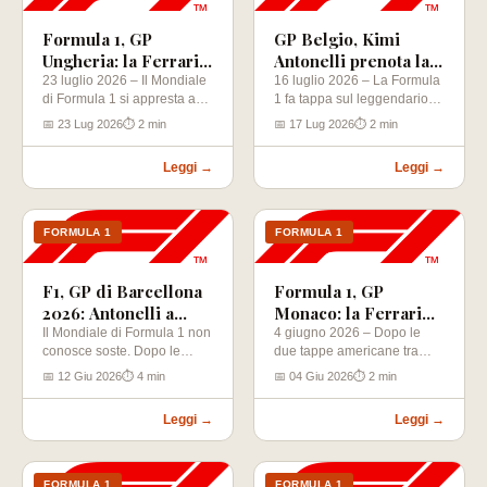
Formula 1, GP
GP Belgio, Kimi
Ungheria: la Ferrari
Antonelli prenota la
sfida Antonelli
prima vittoria a Spa
23 luglio 2026 – Il Mondiale
16 luglio 2026 – La Formula
di Formula 1 si appresta a
1 fa tappa sul leggendario
vivere l’ultima tappa…
circuito di Spa-
📅 23 Lug 2026
⏱ 2 min
📅 17 Lug 2026
⏱ 2 min
Francorchamps…
Leggi →
Leggi →
FORMULA 1
FORMULA 1
F1, GP di Barcellona
Formula 1, GP
2026: Antonelli a
Monaco: la Ferrari
caccia del sesto
sfida la Mercedes
Il Mondiale di Formula 1 non
4 giugno 2026 – Dopo le
conosce soste. Dopo le
due tappe americane tra
sigillo. Le quote su
emozioni di Monaco, il…
Miami e Canada, il mondiale
Fantabet
📅 12 Giu 2026
⏱ 4 min
📅 04 Giu 2026
⏱ 2 min
di…
Leggi →
Leggi →
FORMULA 1
FORMULA 1