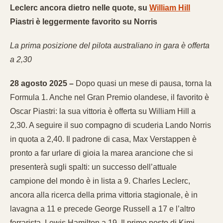
Leclerc ancora dietro nelle quote, su
William Hill
Piastri è leggermente favorito su Norris
La prima posizione del pilota australiano in gara è offerta
a 2,30
28 agosto 2025 –
Dopo quasi un mese di pausa, torna la
Formula 1. Anche nel Gran Premio olandese, il favorito è
Oscar Piastri: la sua vittoria è offerta su William Hill a
2,30. A seguire il suo compagno di scuderia Lando Norris
in quota a 2,40. Il padrone di casa, Max Verstappen è
pronto a far urlare di gioia la marea arancione che si
presenterà sugli spalti: un successo dell’attuale
campione del mondo è in lista a 9. Charles Leclerc,
ancora alla ricerca della prima vittoria stagionale, è in
lavagna a 11 e precede George Russell a 17 e l’altro
ferrarista, Lewis Hamilton a 19. Il primo posto di Kimi