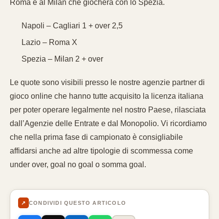
Roma e al Milan che giocherà con lo Spezia.
Napoli – Cagliari 1 + over 2,5
Lazio – Roma X
Spezia – Milan 2 + over
Le quote sono visibili presso le nostre agenzie partner di
gioco online che hanno tutte acquisito la licenza italiana
per poter operare legalmente nel nostro Paese, rilasciata
dall’Agenzie delle Entrate e dal Monopolio. Vi ricordiamo
che nella prima fase di campionato è consigliabile
affidarsi anche ad altre tipologie di scommessa come
under over, goal no goal o somma goal.
↗
CONDIVIDI QUESTO ARTICOLO