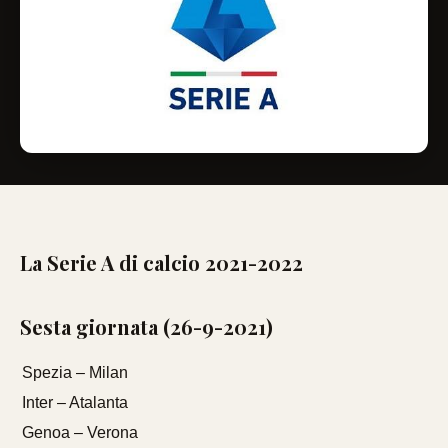
La Serie A di calcio 2021-2022
Sesta giornata (26-9-2021)
Spezia – Milan
Inter – Atalanta
Genoa – Verona