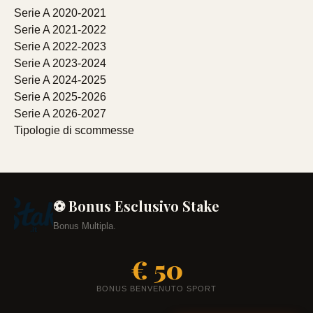
Serie A 2020-2021
Serie A 2021-2022
Serie A 2022-2023
Serie A 2023-2024
Serie A 2024-2025
Serie A 2025-2026
Serie A 2026-2027
Tipologie di scommesse
⚽ Bonus Esclusivo Stake
Bonus Multipla.
€ 50
BONUS BENVENUTO SPORT