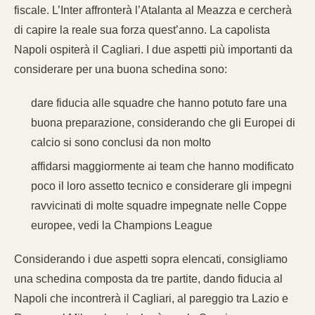
fiscale. L’Inter affronterà l’Atalanta al Meazza e cercherà
di capire la reale sua forza quest’anno. La capolista
Napoli ospiterà il Cagliari. I due aspetti più importanti da
considerare per una buona schedina sono:
dare fiducia alle squadre che hanno potuto fare una
buona preparazione, considerando che gli Europei di
calcio si sono conclusi da non molto
affidarsi maggiormente ai team che hanno modificato
poco il loro assetto tecnico e considerare gli impegni
ravvicinati di molte squadre impegnate nelle Coppe
europee, vedi la Champions League
Considerando i due aspetti sopra elencati, consigliamo
una schedina composta da tre partite, dando fiducia al
Napoli che incontrerà il Cagliari, al pareggio tra Lazio e