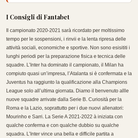
I Consigli di Fantabet
Il campionato 2020-2021 sarà ricordato per moltissimo
tempo per le sospensioni, i rinvii e la lenta ripresa delle
attività sociali, economiche e sportive. Non sono esisititi i
lunghi periodi per la preparazione fisica e tecnica delle
squadre. L’Inter ha dominato il campionato, il Milan ha
compiuto quasi un’impresa, l’Atalanta si è confermata e la
Juventus ha raggiunto la qualificazione alla Champions
League solo all’ultima giornata. Diamo il benvenuto allle
nuove squadre arrivate dalla Serie B. Curiosità per la
Roma e la Lazio, soprattutto per i due nuovi allenatori:
Mourinho e Sarri. La Serie A 2021-2022 à iniziata con
qualche conferma e con qualche dubbio su qualche
squadra. L’Inter vince una bella e difficile partita a