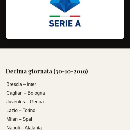
Decima giornata (30-10-2019)
Brescia – Inter
Cagliari – Bologna
Juventus – Genoa
Lazio – Torino
Milan – Spal
Napoli – Atalanta