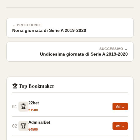
← PRECEDENTE
Nona giornata di Serie A 2019-2020
SUCCESSIVO →
Undicesima giornata di Serie A 2019-2020
🏆 Top Bookmaker
22bet
🏆
01
Vai →
€1500
AdmiralBet
🏆
02
Vai →
€4500