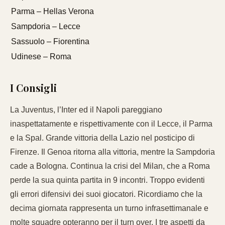
Parma – Hellas Verona
Sampdoria – Lecce
Sassuolo – Fiorentina
Udinese – Roma
I Consigli
La Juventus, l’Inter ed il Napoli pareggiano
inaspettatamente e rispettivamente con il Lecce, il Parma
e la Spal. Grande vittoria della Lazio nel posticipo di
Firenze. Il Genoa ritorna alla vittoria, mentre la Sampdoria
cade a Bologna. Continua la crisi del Milan, che a Roma
perde la sua quinta partita in 9 incontri. Troppo evidenti
gli errori difensivi dei suoi giocatori. Ricordiamo che la
decima giornata rappresenta un turno infrasettimanale e
molte squadre opteranno per il turn over. I tre aspetti da